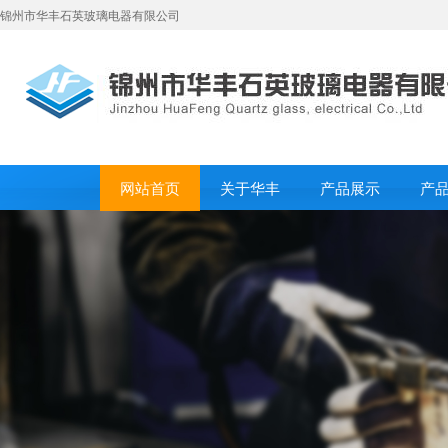
锦州市华丰石英玻璃电器有限公司
网站首页
关于华丰
产品展示
产