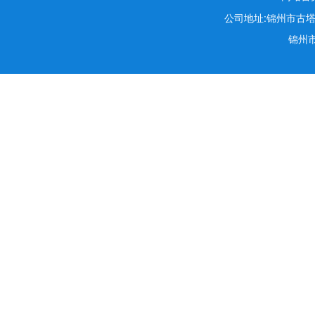
公司地址:锦州市古塔区锦
锦州