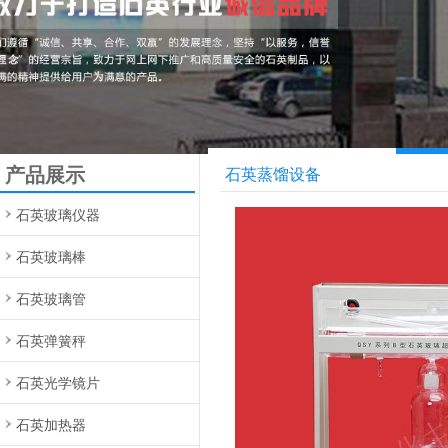
产品展示
石英蒸馏设备
石英玻璃仪器
石英玻璃棒
石英玻璃管
石英弹簧秤
石英光学镜片
石英加热器