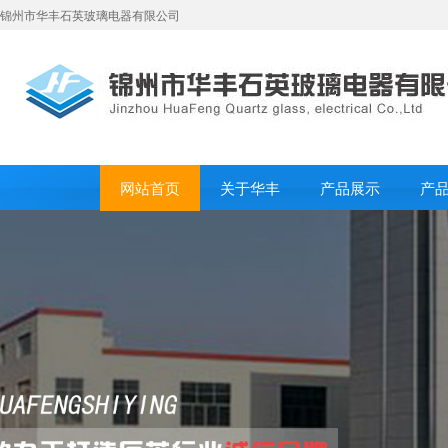
锦州市华丰石英玻璃电器有限公司
网站首页
关于华丰
产品展示
产