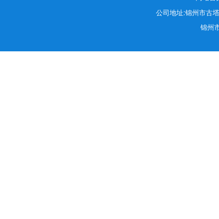
公司地址:锦州市古塔区锦
锦州