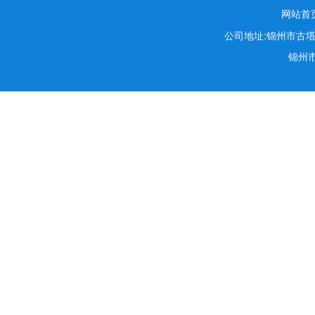
网站首
公司地址:锦州市古塔区锦
锦州